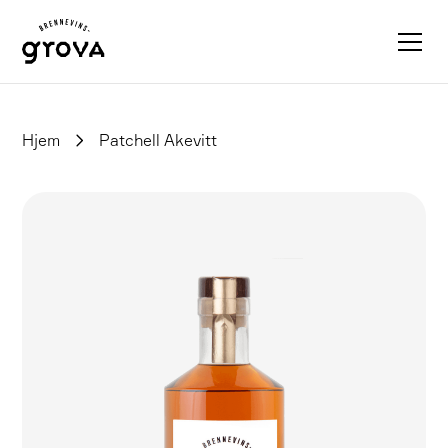
Hjem
Patchell Akevitt