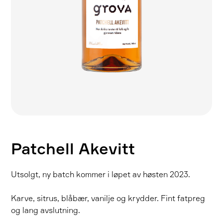
Patchell Akevitt
Utsolgt, ny batch kommer i løpet av høsten 2023.
Karve, sitrus, blåbær, vanilje og krydder. Fint fatpreg
og lang avslutning.